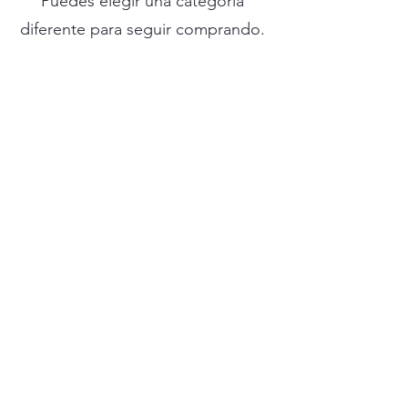
Puedes elegir una categoría
diferente para seguir comprando.