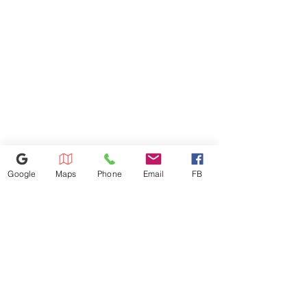
Google
Maps
Phone
Email
FB